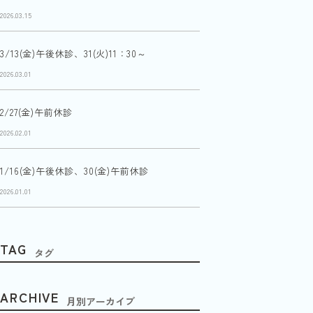
2026.03.15
3/13(金)午後休診、31(火)11：30～
2026.03.01
2/27(金)午前休診
2026.02.01
1/16(金)午後休診、30(金)午前休診
2026.01.01
TAG
タグ
ARCHIVE
月別アーカイブ