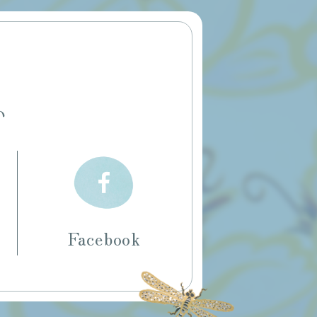
い
Facebook