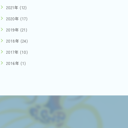
2021年 (12)
2020年 (17)
2019年 (21)
2018年 (24)
2017年 (10)
2016年 (1)