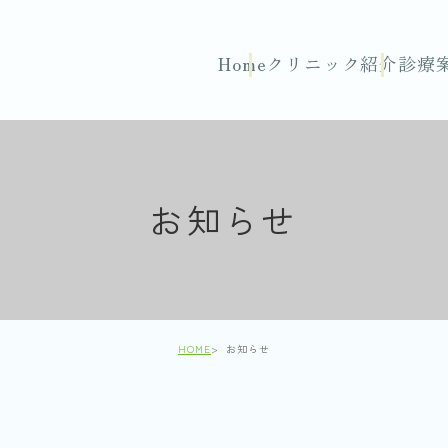
Home
クリニック紹介
診療
お知らせ
HOME
お知らせ