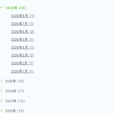
2026年 (10)
2026年8月 (1)
2026年7月 (1)
2026年6月 (2)
2026年5月 (1)
2026年4月 (1)
2026年3月 (2)
2026年2月 (1)
2026年1月 (1)
2025年 (15)
2024年 (17)
2023年 (10)
2022年 (13)