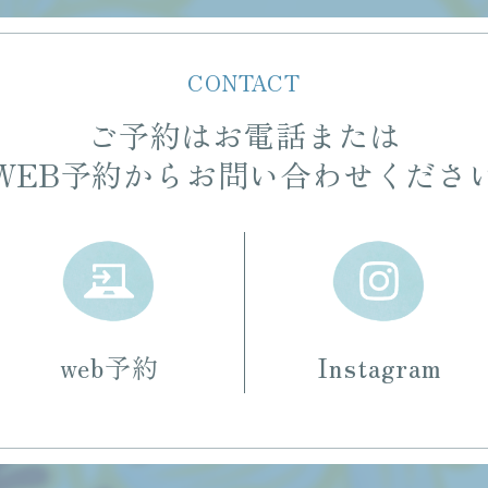
CONTACT
ご予約はお電話または
WEB予約からお問い合わせくださ
web予約
Instagram