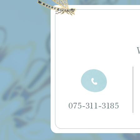
075-311-3185