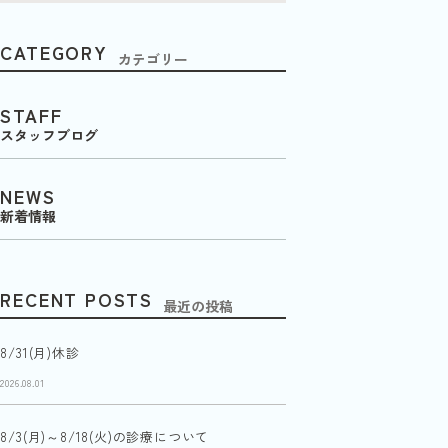
CATEGORY
カテゴリー
STAFF
スタッフブログ
NEWS
新着情報
RECENT POSTS
最近の投稿
8/31(月)休診
2026.08.01
8/3(月)～8/18(火)の診療について