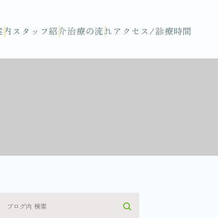
案内
スタッフ紹介
治療の流れ
アクセス/診療時間