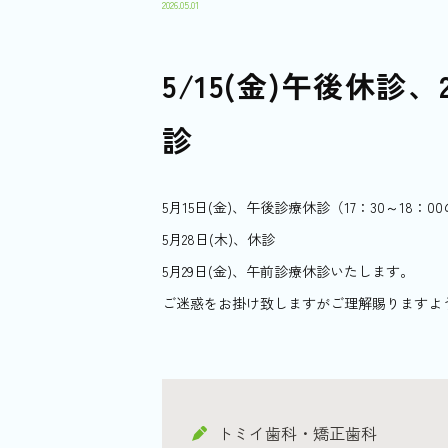
2026.05.01
5/15(金)午後休診、
診
5月15日(金)、午後診療休診（17：30～18：0
5月28日(木)、休診
5月29日(金)、午前診療休診いたします。
ご迷惑をお掛け致しますがご理解賜りますよ
トミイ歯科・矯正歯科