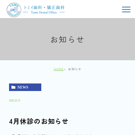
お知らせ
HOME
お知らせ
NEWS
2026.03.15
4月休診のお知らせ