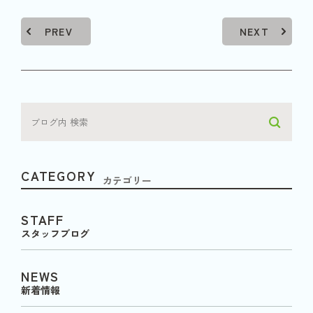
PREV
NEXT
CATEGORY
カテゴリー
STAFF
スタッフブログ
NEWS
新着情報