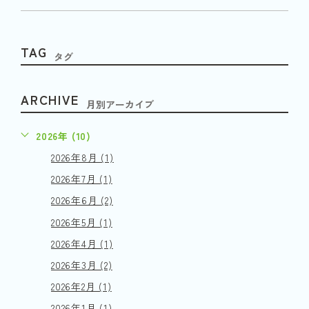
TAG
タグ
ARCHIVE
月別アーカイブ
2026年 (10)
2026年8月 (1)
2026年7月 (1)
2026年6月 (2)
2026年5月 (1)
2026年4月 (1)
2026年3月 (2)
2026年2月 (1)
2026年1月 (1)