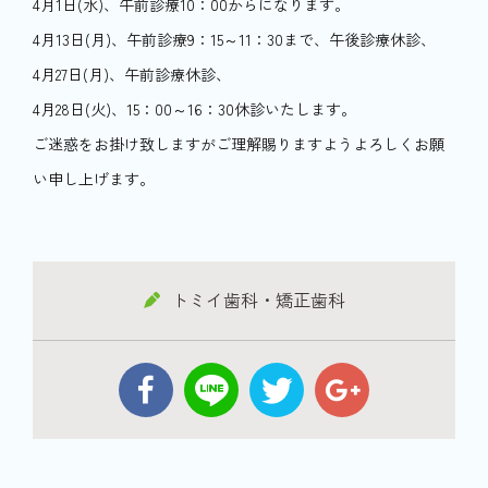
4月1日(水)、午前診療10：00からになります。
4月13日(月)、午前診療9：15～11：30まで、午後診療休診、
4月27日(月)、午前診療休診、
4月28日(火)、15：00～16：30休診いたします。
ご迷惑をお掛け致しますがご理解賜りますようよろしくお願
い申し上げます。
トミイ歯科・矯正歯科