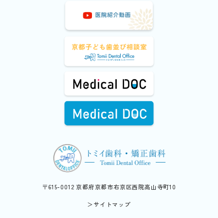
〒615-0012 京都府京都市右京区西院高山寺町10
＞サイトマップ