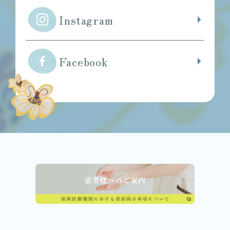
Instagram
Facebook