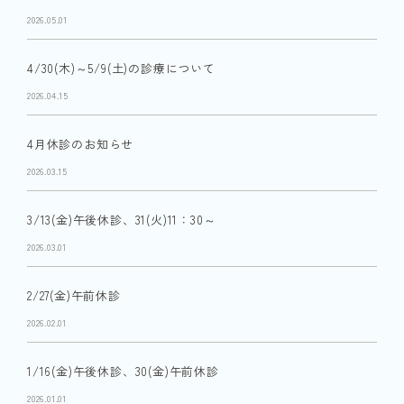
2026.05.01
4/30(木)～5/9(土)の診療について
2026.04.15
4月休診のお知らせ
2026.03.15
3/13(金)午後休診、31(火)11：30～
2026.03.01
2/27(金)午前休診
2026.02.01
1/16(金)午後休診、30(金)午前休診
2026.01.01