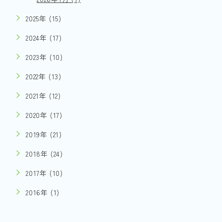
2025年 (15)
2024年 (17)
2023年 (10)
2022年 (13)
2021年 (12)
2020年 (17)
2019年 (21)
2018年 (24)
2017年 (10)
2016年 (1)