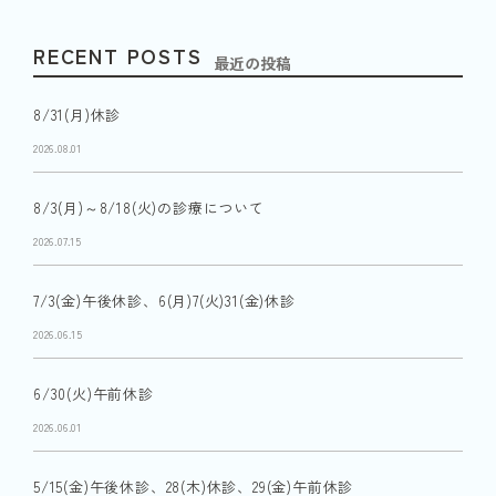
RECENT POSTS
最近の投稿
8/31(月)休診
2026.08.01
8/3(月)～8/18(火)の診療について
2026.07.15
7/3(金)午後休診、6(月)7(火)31(金)休診
2026.06.15
6/30(火)午前休診
2026.06.01
5/15(金)午後休診、28(木)休診、29(金)午前休診