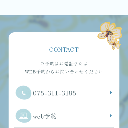
CONTACT
ご予約はお電話または
WEB予約からお問い合わせください
075-311-3185
web予約