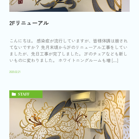
2Fリニューアル
こんにちは。 感染症が流行していますが、皆様体調は崩され
てないですか？ 先月末頃から2Fのリニューアル工事をしてい
ましたが、先日工事が完了しました。 2Fのチェアなども新し
いものに変わりました。 ホワイトニングルームも増 […]
2020.02.21
STAFF