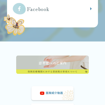
Facebook