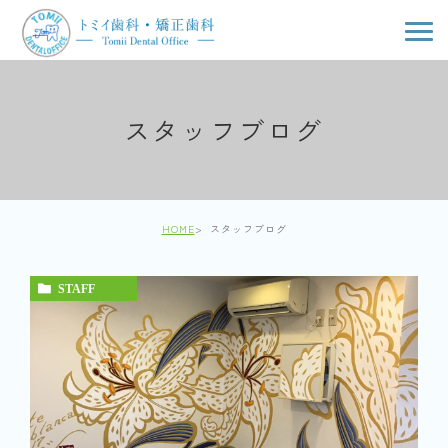
スタッフブログ
HOME
スタッフブログ
STAFF