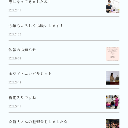
春になってきましたね！
2023.03.14
今年もよろしくお願いします！
2023.01.20
休診のお知らせ
2022.10.31
ホワイトニングサミット
2022.09.13
梅雨入りですね
2022.06.14
☆新人さんの歓迎会をしました☆