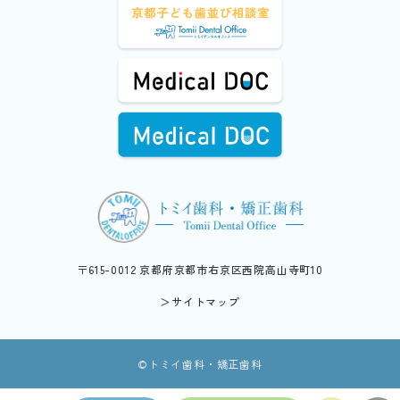
〒615-0012 京都府京都市右京区西院高山寺町10
＞サイトマップ
©︎トミイ歯科・矯正歯科