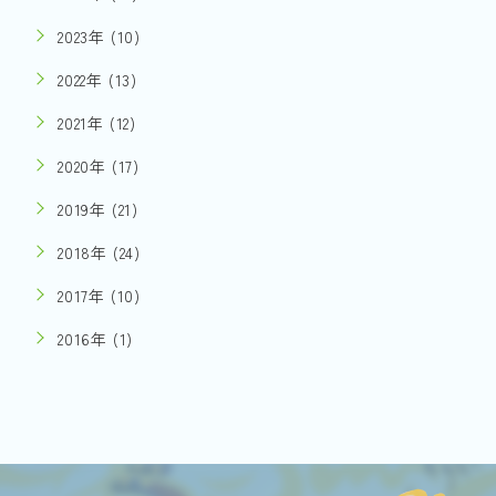
2023年 (10)
2022年 (13)
2021年 (12)
2020年 (17)
2019年 (21)
2018年 (24)
2017年 (10)
2016年 (1)