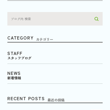
CATEGORY
カテゴリー
STAFF
スタッフブログ
NEWS
新着情報
RECENT POSTS
最近の投稿