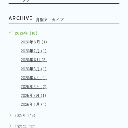
ARCHIVE
月別アーカイブ
2026年 (10)
2026年8月 (1)
2026年7月 (1)
2026年6月 (2)
2026年5月 (1)
2026年4月 (1)
2026年3月 (2)
2026年2月 (1)
2026年1月 (1)
2025年 (15)
2024年 (17)