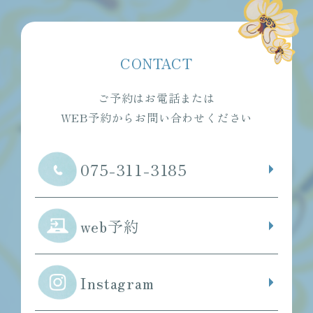
CONTACT
ご予約はお電話または
WEB予約からお問い合わせください
075-311-3185
web予約
Instagram