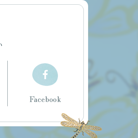
い
Facebook