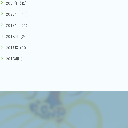
2021年 (12)
2020年 (17)
2019年 (21)
2018年 (24)
2017年 (10)
2016年 (1)