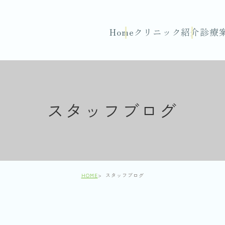
Home
クリニック紹介
診療
スタッフブログ
HOME
スタッフブログ