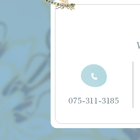
075-311-3185