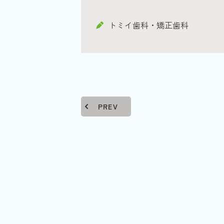
トミイ歯科・矯正歯科
PREV