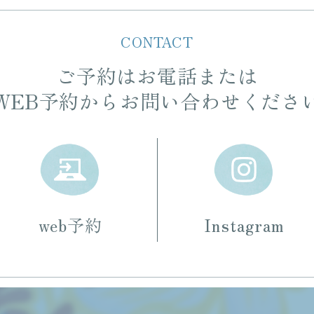
CONTACT
ご予約はお電話または
WEB予約からお問い合わせくださ
web予約
Instagram