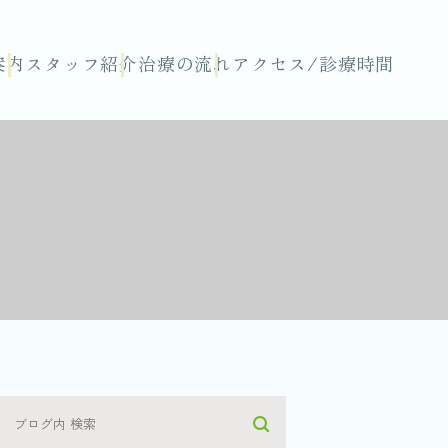
案内
スタッフ紹介
治療の流れ
アクセス/診療時間