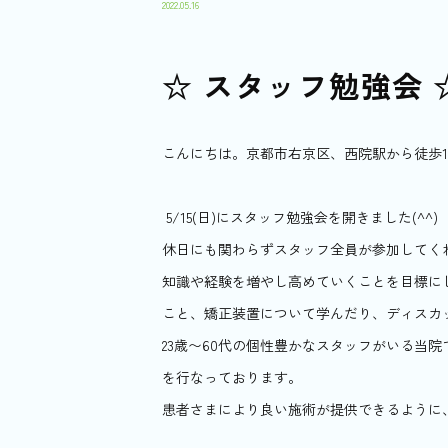
2022.05.16
☆ スタッフ勉強会 
こんにちは。京都市右京区、西院駅から徒歩
5/15(日)にスタッフ勉強会を開きました(^^)
休日にも関わらずスタッフ全員が参加してく
知識や経験を増やし高めていくことを目標に
こと、矯正装置について学んだり、ディスカ
23歳〜60代の個性豊かなスタッフがいる当
を行なっております。
患者さまにより良い施術が提供できるように