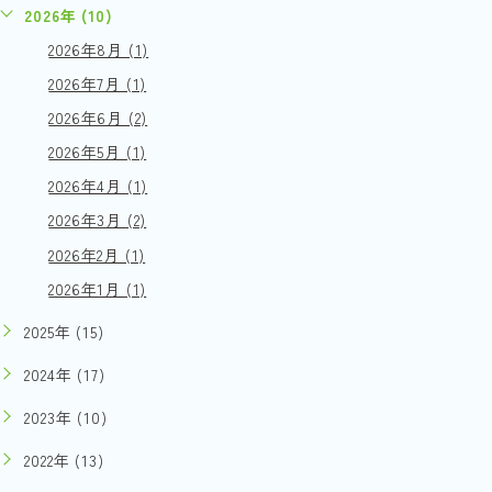
2026年 (10)
2026年8月 (1)
2026年7月 (1)
2026年6月 (2)
2026年5月 (1)
2026年4月 (1)
2026年3月 (2)
2026年2月 (1)
2026年1月 (1)
2025年 (15)
2024年 (17)
2023年 (10)
2022年 (13)