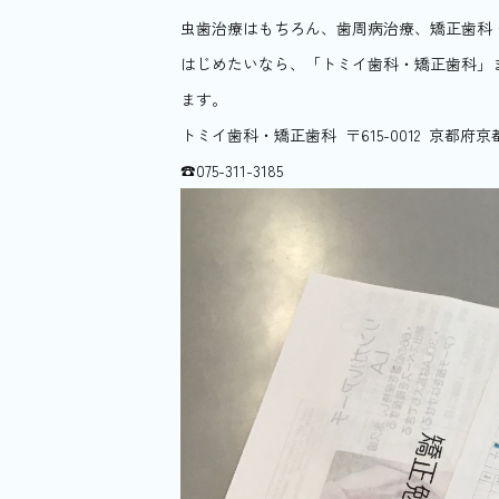
虫歯治療はもちろん、歯周病治療、矯正歯科
はじめたいなら、「トミイ歯科・矯正歯科」
ます。
トミイ歯科・矯正歯科 〒615-0012 京都府
☎︎075-311-3185