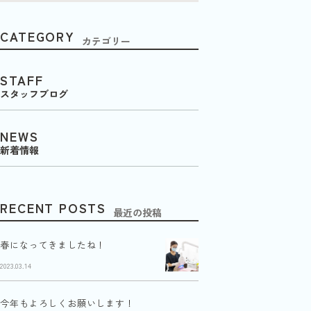
CATEGORY
カテゴリー
STAFF
スタッフブログ
NEWS
新着情報
RECENT POSTS
最近の投稿
春になってきましたね！
2023.03.14
今年もよろしくお願いします！