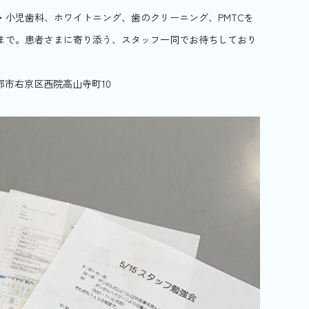
・小児歯科、ホワイトニング、歯のクリーニング、PMTCを
まで。患者さまに寄り添う、スタッフ一同でお待ちしており
京都市右京区西院高山寺町10