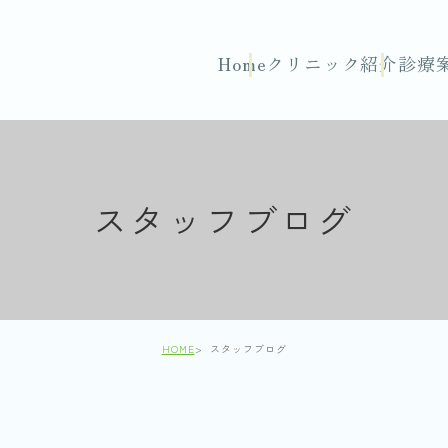
Home
クリニック紹介
診療
スタッフブログ
HOME
スタッフブログ