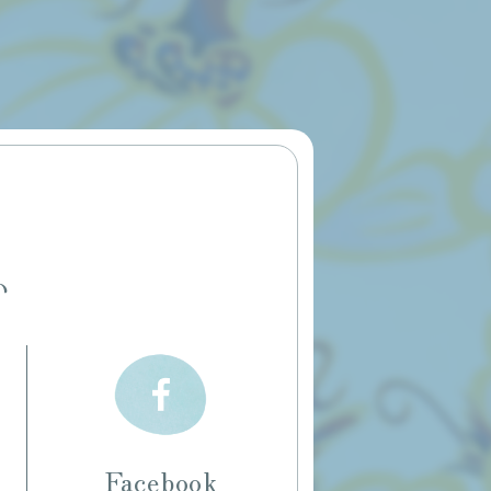
い
Facebook