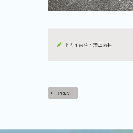
トミイ歯科・矯正歯科
PREV