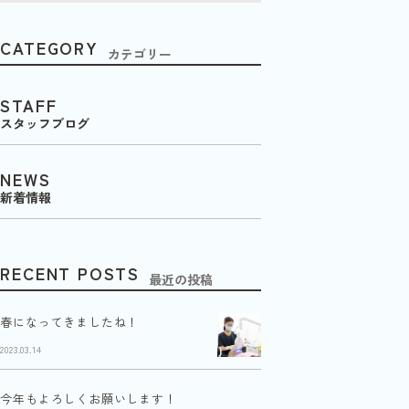
CATEGORY
カテゴリー
STAFF
スタッフブログ
NEWS
新着情報
RECENT POSTS
最近の投稿
春になってきましたね！
2023.03.14
今年もよろしくお願いします！