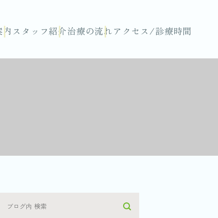
案内
スタッフ紹介
治療の流れ
アクセス/診療時間