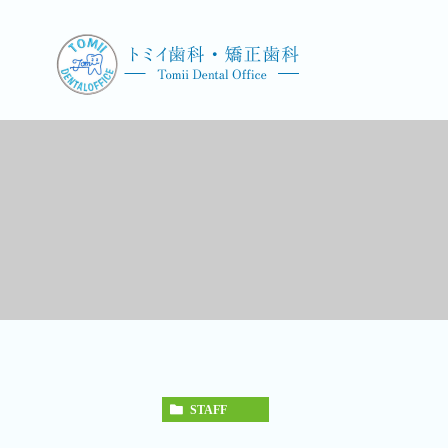
STAFF