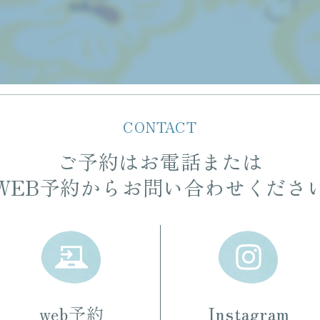
CONTACT
ご予約はお電話または
WEB予約からお問い合わせくださ
web予約
Instagram