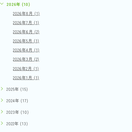
2026年 (10)
2026年8月 (1)
2026年7月 (1)
2026年6月 (2)
2026年5月 (1)
2026年4月 (1)
2026年3月 (2)
2026年2月 (1)
2026年1月 (1)
2025年 (15)
2024年 (17)
2023年 (10)
2022年 (13)