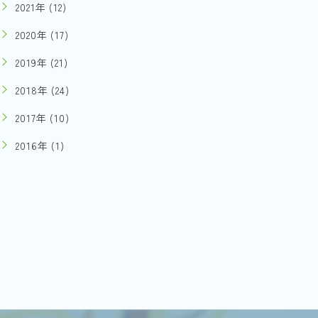
2021年 (12)
2020年 (17)
2019年 (21)
2018年 (24)
2017年 (10)
2016年 (1)