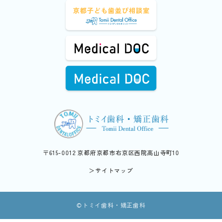
〒615-0012 京都府京都市右京区西院高山寺町10
＞サイトマップ
©︎トミイ歯科・矯正歯科