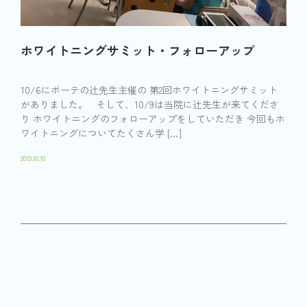
ホワイトニングサミット・フォローアップ
10/6にボーテの辻先生主催の 第2回ホワイトニングサミット
がありました。 そして、10/9は当院に辻先生が来てくださ
り ホワイトニングのフォローアップをしていただき 今回もホ
ワイトニングについてたくさん学 […]
2019.10.10