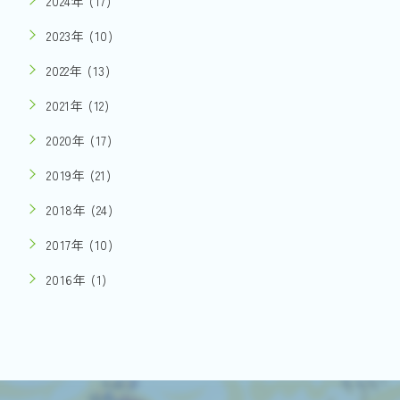
2024年 (17)
2023年 (10)
2022年 (13)
2021年 (12)
2020年 (17)
2019年 (21)
2018年 (24)
2017年 (10)
2016年 (1)