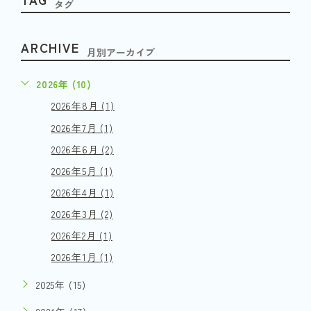
タグ
ARCHIVE
月別アーカイブ
2026年 (10)
2026年8月 (1)
2026年7月 (1)
2026年6月 (2)
2026年5月 (1)
2026年4月 (1)
2026年3月 (2)
2026年2月 (1)
2026年1月 (1)
2025年 (15)