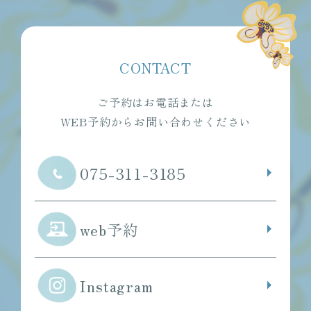
CONTACT
ご予約はお電話または
WEB予約からお問い合わせください
075-311-3185
web予約
Instagram