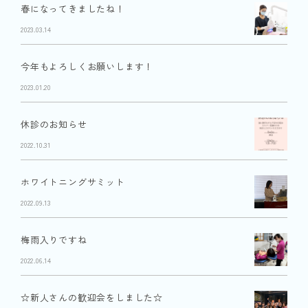
春になってきましたね！
2023.03.14
今年もよろしくお願いします！
2023.01.20
休診のお知らせ
2022.10.31
ホワイトニングサミット
2022.09.13
梅雨入りですね
2022.06.14
☆新人さんの歓迎会をしました☆