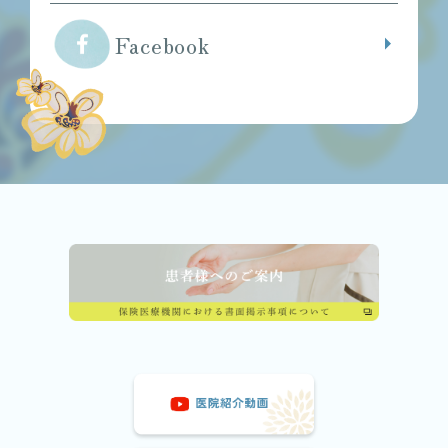
Facebook