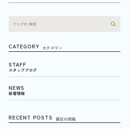
CATEGORY
カテゴリー
STAFF
スタッフブログ
NEWS
新着情報
RECENT POSTS
最近の投稿