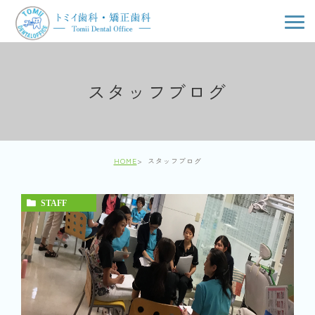
スタッフブログ
HOME
スタッフブログ
STAFF