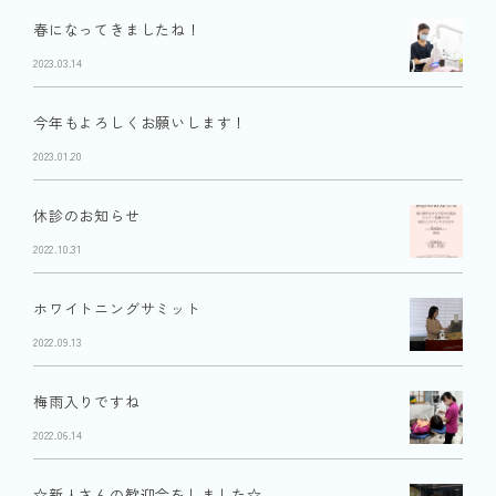
春になってきましたね！
2023.03.14
今年もよろしくお願いします！
2023.01.20
休診のお知らせ
2022.10.31
ホワイトニングサミット
2022.09.13
梅雨入りですね
2022.06.14
☆新人さんの歓迎会をしました☆