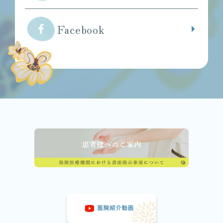
Facebook