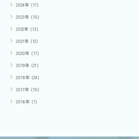
2024年 (17)
2023年 (10)
2022年 (13)
2021年 (12)
2020年 (17)
2019年 (21)
2018年 (24)
2017年 (10)
2016年 (1)