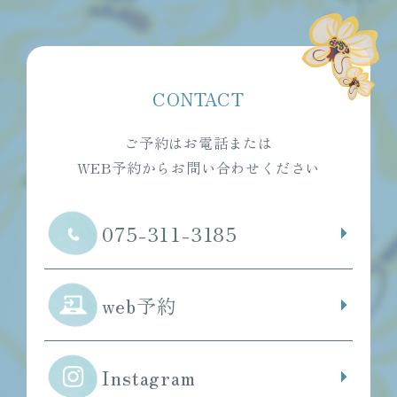
CONTACT
ご予約はお電話または
WEB予約からお問い合わせください
075-311-3185
web予約
Instagram