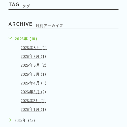
TAG
タグ
ARCHIVE
月別アーカイブ
2026年 (10)
2026年8月 (1)
2026年7月 (1)
2026年6月 (2)
2026年5月 (1)
2026年4月 (1)
2026年3月 (2)
2026年2月 (1)
2026年1月 (1)
2025年 (15)