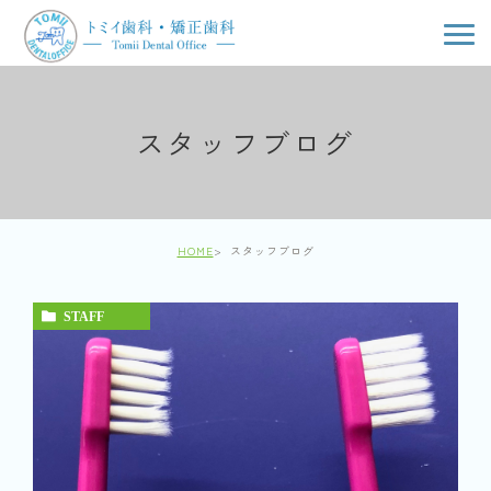
スタッフブログ
HOME
スタッフブログ
STAFF