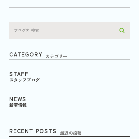
CATEGORY
カテゴリー
STAFF
スタッフブログ
NEWS
新着情報
RECENT POSTS
最近の投稿