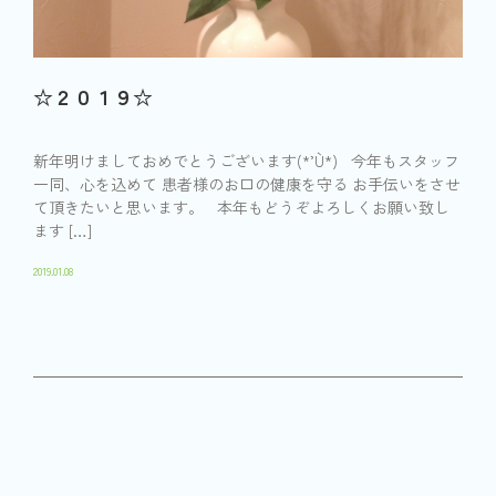
☆２０１９☆
新年明けましておめでとうございます(*’U`*) 今年もスタッフ
一同、心を込めて 患者様のお口の健康を守る お手伝いをさせ
て頂きたいと思います。 本年もどうぞよろしくお願い致し
ます […]
2019.01.08