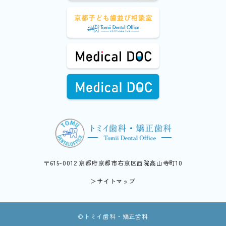
〒615-0012 京都府京都市右京区西院高山寺町10
＞サイトマップ
©︎トミイ歯科・矯正歯科