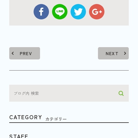
PREV
NEXT
CATEGORY
カテゴリー
STAFF