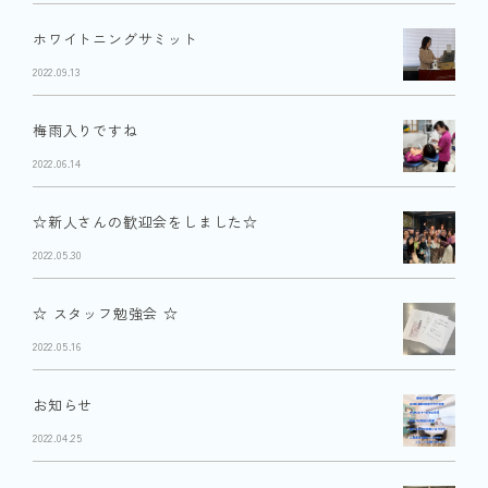
ホワイトニングサミット
2022.09.13
梅雨入りですね
2022.06.14
☆新人さんの歓迎会をしました☆
2022.05.30
☆ スタッフ勉強会 ☆
2022.05.16
お知らせ
2022.04.25