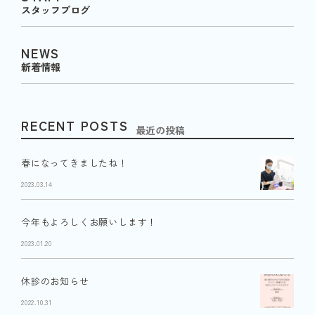
スタッフブログ
NEWS
新着情報
RECENT POSTS
最近の投稿
春になってきましたね！
2023.03.14
今年もよろしくお願いします！
2023.01.20
休診のお知らせ
2022.10.31