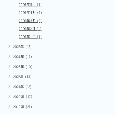
2026年5月 (1)
2026年4月 (1)
2026年3月 (2)
2026年2月 (1)
2026年1月 (1)
2025年 (15)
2024年 (17)
2023年 (10)
2022年 (13)
2021年 (12)
2020年 (17)
2019年 (21)