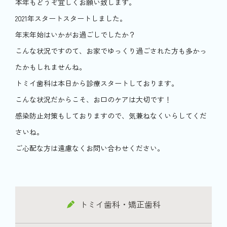
本年もどうぞ宜しくお願い致します。
2021年スタートスタートしました。
年末年始はいかがお過ごしでしたか？
こんな状況ですのて、お家でゆっくり過ごされた方も多かっ
たかもしれませんね。
トミイ歯科は本日から診療スタートしております。
こんな状況だからこそ、お口のケアは大切です！
感染防止対策もしておりますので、気兼ねなくいらしてくだ
さいね。
ご心配な方は遠慮なくお問い合わせください。
トミイ歯科・矯正歯科