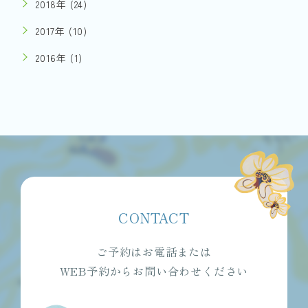
2018年 (24)
2017年 (10)
2016年 (1)
CONTACT
ご予約はお電話または
WEB予約からお問い合わせください