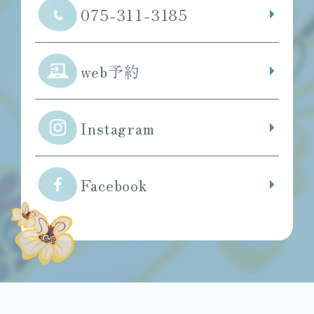
075-311-3185
web予約
Instagram
Facebook