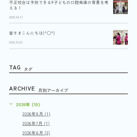
不正咬合は予防できる‼︎子どもの口腔発達の背景を考
える！
2022.04.11
皆さまこんにちは(^○^)
2022.03.22
TAG
タグ
ARCHIVE
月別アーカイブ
2026年 (10)
2026年8月 (1)
2026年7月 (1)
2026年6月 (2)