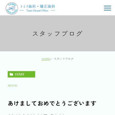
スタッフブログ
HOME
スタッフブログ
STAFF
2021.01.06
あけましておめでとうございます