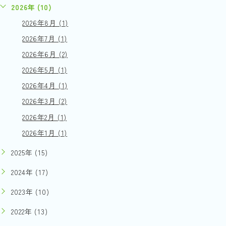
2026年 (10)
2026年8月 (1)
2026年7月 (1)
2026年6月 (2)
2026年5月 (1)
2026年4月 (1)
2026年3月 (2)
2026年2月 (1)
2026年1月 (1)
2025年 (15)
2024年 (17)
2023年 (10)
2022年 (13)