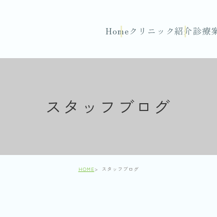
Home
クリニック紹介
診療
スタッフブログ
HOME
スタッフブログ