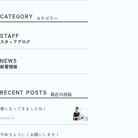
CATEGORY
カテゴリー
STAFF
スタッフブログ
NEWS
新着情報
RECENT POSTS
最近の投稿
春になってきましたね！
2023.03.14
今年もよろしくお願いします！