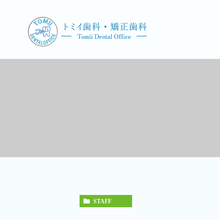
STAFF