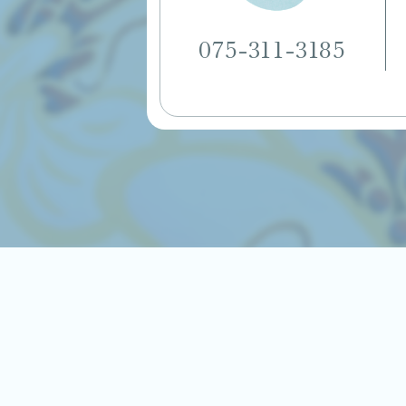
075-311-3185