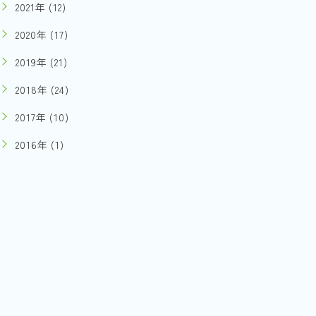
2021年 (12)
2020年 (17)
2019年 (21)
2018年 (24)
2017年 (10)
2016年 (1)