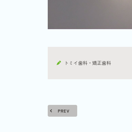
トミイ歯科・矯正歯科
PREV