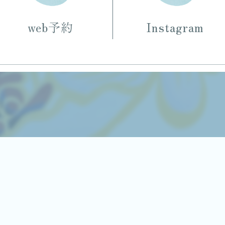
web予約
Instagram