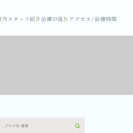
案内
スタッフ紹介
治療の流れ
アクセス/診療時間