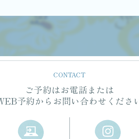
CONTACT
ご予約はお電話または
WEB予約からお問い合わせくださ