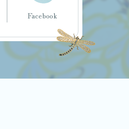
Facebook