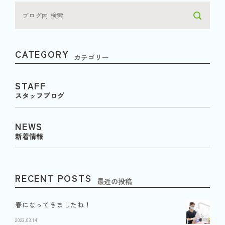
CATEGORY
カテゴリー
STAFF
スタッフブログ
NEWS
新着情報
RECENT POSTS
最近の投稿
春になってきましたね！
2023.03.14