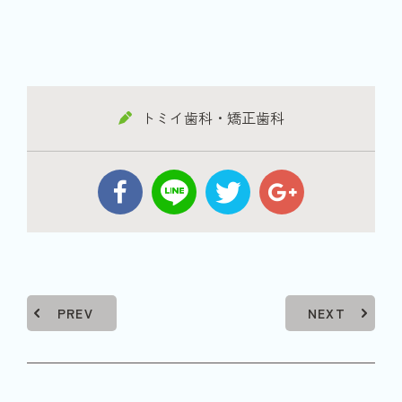
トミイ歯科・矯正歯科
PREV
NEXT