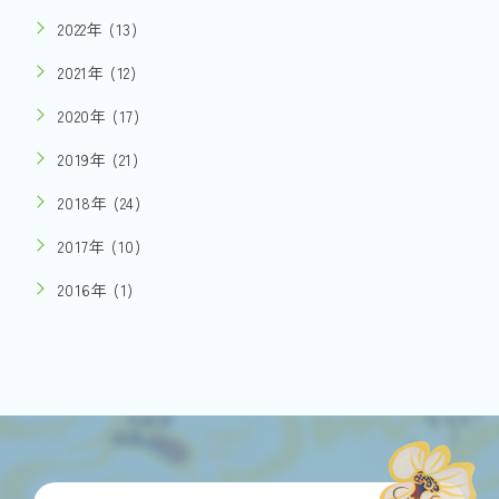
2022年 (13)
2021年 (12)
2020年 (17)
2019年 (21)
2018年 (24)
2017年 (10)
2016年 (1)