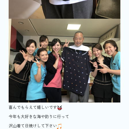
喜んでもらえて嬉しいです
今年も大好きな海や釣りに行って
沢山着て日焼けして下さい