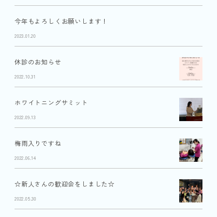
今年もよろしくお願いします！
2023.01.20
休診のお知らせ
2022.10.31
ホワイトニングサミット
2022.09.13
梅雨入りですね
2022.06.14
☆新人さんの歓迎会をしました☆
2022.05.30