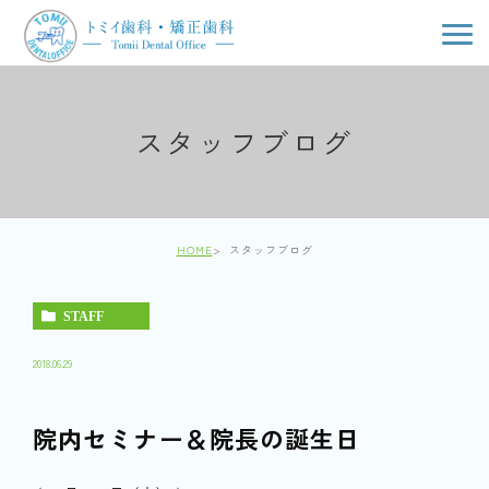
スタッフブログ
HOME
スタッフブログ
STAFF
2018.06.29
院内セミナー＆院長の誕生日