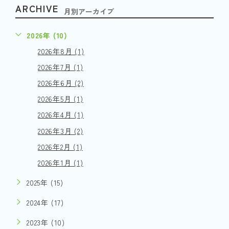
ARCHIVE
月別アーカイブ
2026年 (10)
2026年8月 (1)
2026年7月 (1)
2026年6月 (2)
2026年5月 (1)
2026年4月 (1)
2026年3月 (2)
2026年2月 (1)
2026年1月 (1)
2025年 (15)
2024年 (17)
2023年 (10)