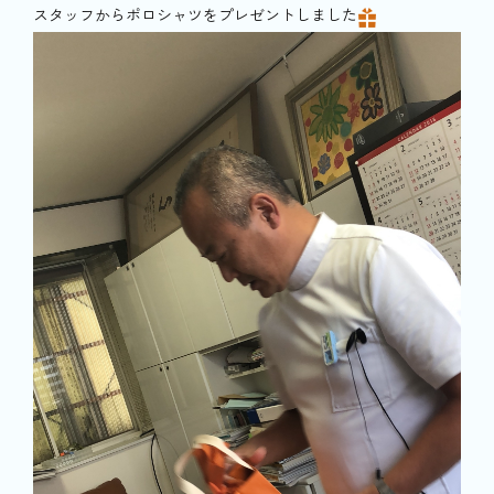
スタッフからポロシャツをプレゼントしました