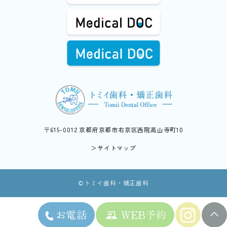
〒615-0012 京都府京都市右京区西院高山寺町10
＞サイトマップ
©︎トミイ歯科・矯正歯科
お電話
WEB予約