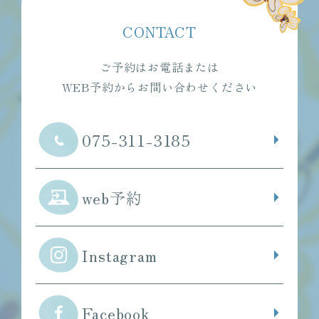
CONTACT
ご予約はお電話または
WEB予約からお問い合わせください
075-311-3185
web予約
Instagram
Facebook