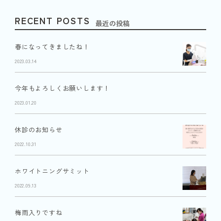
RECENT POSTS
最近の投稿
春になってきましたね！
2023.03.14
今年もよろしくお願いします！
2023.01.20
休診のお知らせ
2022.10.31
ホワイトニングサミット
2022.09.13
梅雨入りですね