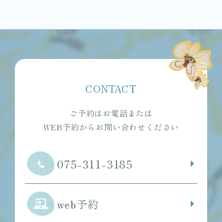
CONTACT
ご予約はお電話または
WEB予約からお問い合わせください
075-311-3185
web予約