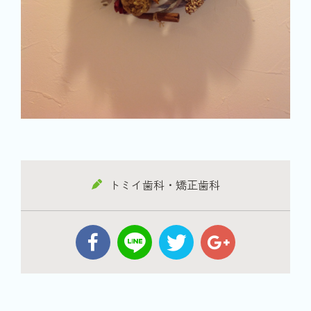
トミイ歯科・矯正歯科