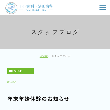
スタッフブログ
HOME
スタッフブログ
STAFF
2017.12.04
年末年始休診のお知らせ