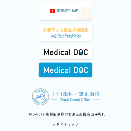
〒615-0012 京都府京都市右京区西院高山寺町10
＞サイトマップ