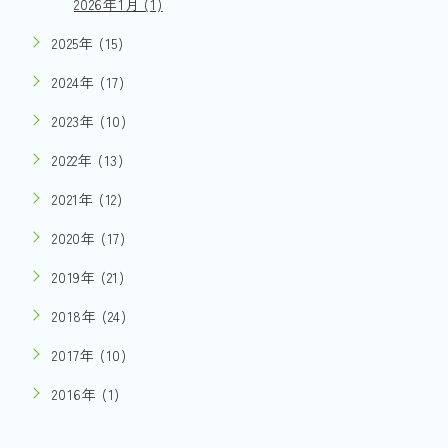
2026年1月 (1)
2025年 (15)
2024年 (17)
2023年 (10)
2022年 (13)
2021年 (12)
2020年 (17)
2019年 (21)
2018年 (24)
2017年 (10)
2016年 (1)