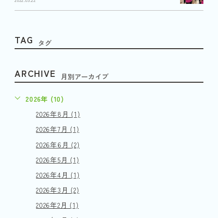
TAG
タグ
ARCHIVE
月別アーカイブ
2026年 (10)
2026年8月 (1)
2026年7月 (1)
2026年6月 (2)
2026年5月 (1)
2026年4月 (1)
2026年3月 (2)
2026年2月 (1)