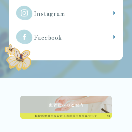
Instagram
Facebook