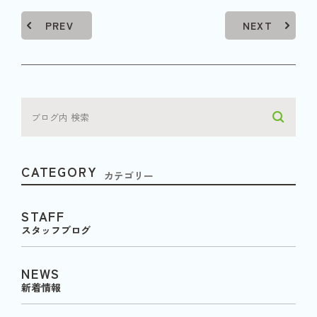
PREV
NEXT
CATEGORY
カテゴリー
STAFF
スタッフブログ
NEWS
新着情報