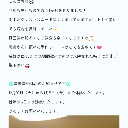
こんにちは
今年も早いもので残り1か月をきりました！
街中がクリスマスムードにつつまれていますが、トミイ歯科
でも院内を装飾しました
雰囲気が明るくなり気分も楽しくなりますね
患者さんに頂いた手作りリースはとても素敵です
装飾は12/25までの期間限定ですので来院された時には是非ご
覧下さい
年末年始休診のお知らせです
12月26日（火）から1月5日（金）まで休診いたします。
新年は6日より診療いたします。
よろしくお願いいたします。