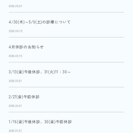
2026.05.01
4/30(木)～5/9(土)の診療について
2026.04.15
4月休診のお知らせ
2026.03.15
3/13(金)午後休診、31(火)11：30～
2026.03.01
2/27(金)午前休診
2026.02.01
1/16(金)午後休診、30(金)午前休診
2026.01.01