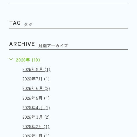
TAG
タグ
ARCHIVE
月別アーカイブ
2026年 (10)
2026年8月 (1)
2026年7月 (1)
2026年6月 (2)
2026年5月 (1)
2026年4月 (1)
2026年3月 (2)
2026年2月 (1)
2026年1月 (1)