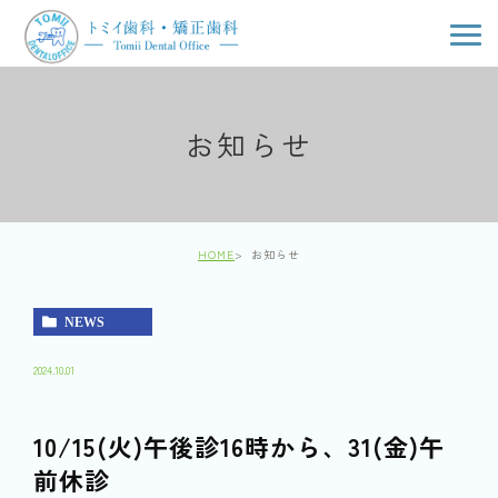
お知らせ
HOME
お知らせ
NEWS
2024.10.01
10/15(火)午後診16時から、31(金)午
前休診