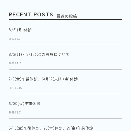
RECENT POSTS
最近の投稿
8/31(月)休診
2026.08.01
8/3(月)～8/18(火)の診療について
2026.07.15
7/3(金)午後休診、6(月)7(火)31(金)休診
2026.06.15
6/30(火)午前休診
2026.06.01
5/15(金)午後休診、28(木)休診、29(金)午前休診