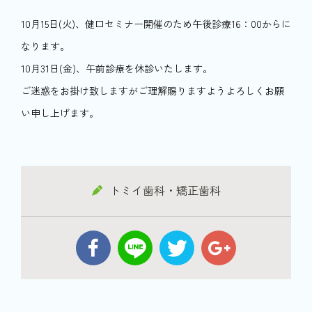
10月15日(火)、健口セミナー開催のため午後診療16：00からに
なります。
10月31日(金)、午前診療を休診いたします。
ご迷惑をお掛け致しますがご理解賜りますようよろしくお願
い申し上げます。
トミイ歯科・矯正歯科