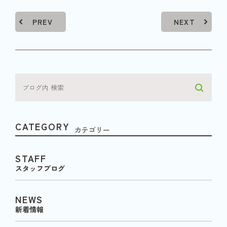
PREV
NEXT
CATEGORY
カテゴリー
STAFF
スタッフブログ
NEWS
新着情報