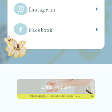
Instagram
Facebook