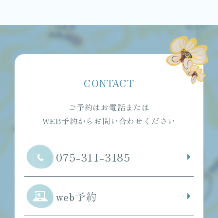
CONTACT
ご予約はお電話または
WEB予約からお問い合わせください
075-311-3185
web予約