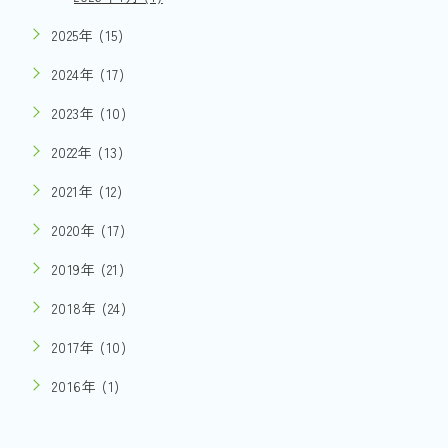
2025年 (15)
2024年 (17)
2023年 (10)
2022年 (13)
2021年 (12)
2020年 (17)
2019年 (21)
2018年 (24)
2017年 (10)
2016年 (1)