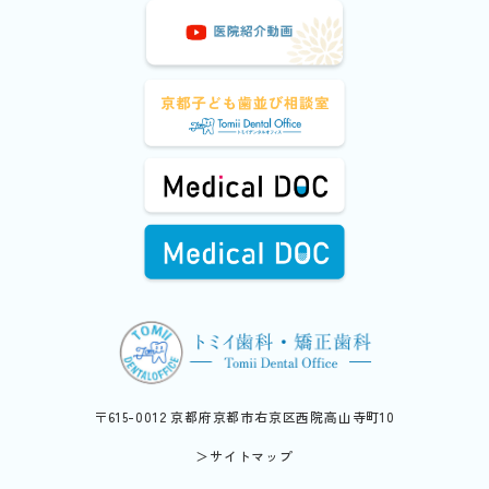
〒615-0012 京都府京都市右京区西院高山寺町10
＞サイトマップ