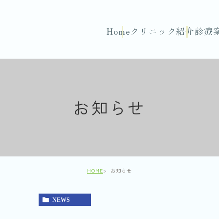
Home
クリニック紹介
診療
お知らせ
HOME
お知らせ
NEWS