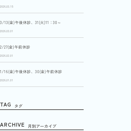
2026.03.15
3/13(金)午後休診、31(火)11：30～
2026.03.01
2/27(金)午前休診
2026.02.01
1/16(金)午後休診、30(金)午前休診
2026.01.01
TAG
タグ
ARCHIVE
月別アーカイブ