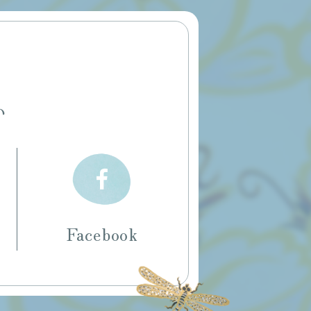
い
Facebook