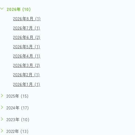
2026年 (10)
2026年8月 (1)
2026年7月 (1)
2026年6月 (2)
2026年5月 (1)
2026年4月 (1)
2026年3月 (2)
2026年2月 (1)
2026年1月 (1)
2025年 (15)
2024年 (17)
2023年 (10)
2022年 (13)