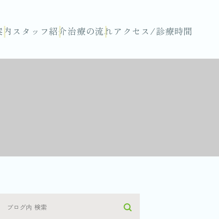
案内
スタッフ紹介
治療の流れ
アクセス/診療時間