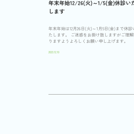
年末年始12/26(火)～1/5(金)休診い
します
年末年始は12月26日(火)～1月5日(金)まで休診
たします。 ご迷惑をお掛け致しますがご理解
りますようよろしくお願い申し上げます。
2023.12.10