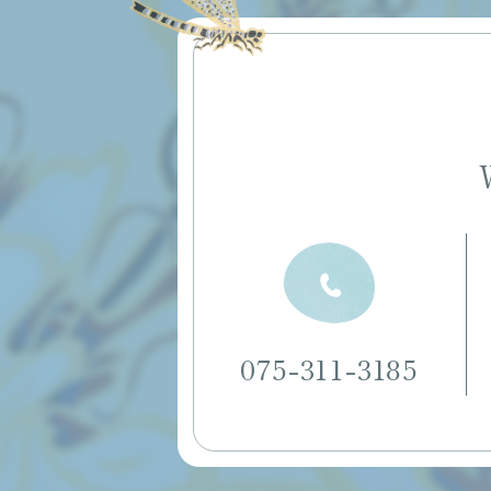
075-311-3185