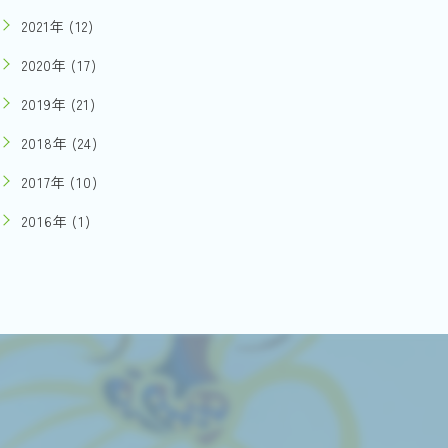
2021年 (12)
2020年 (17)
2019年 (21)
2018年 (24)
2017年 (10)
2016年 (1)