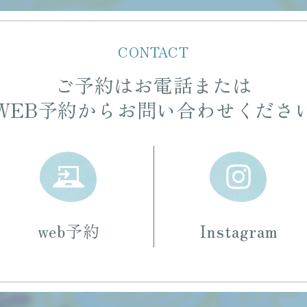
CONTACT
ご予約はお電話または
WEB予約からお問い合わせくださ
web予約
Instagram