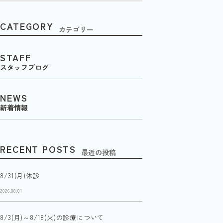
CATEGORY
カテゴリー
STAFF
スタッフブログ
NEWS
新着情報
RECENT POSTS
最近の投稿
8/31(月)休診
2026.08.01
8/3(月)～8/18(火)の診療について